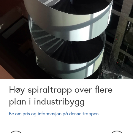
Høy spiraltrapp over flere
plan i industribygg
Be om pris og informasjon på denne trappen