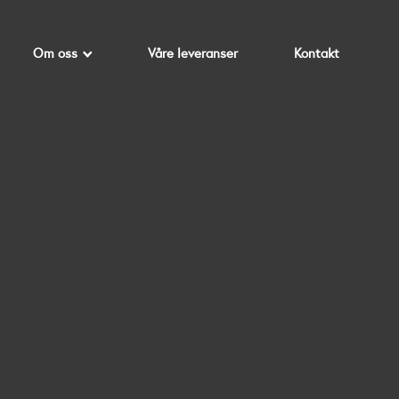
Om oss
Våre leveranser
Kontakt