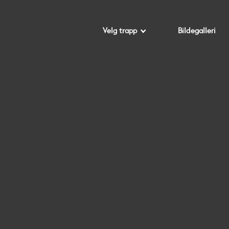
Velg trapp
Bildegalleri