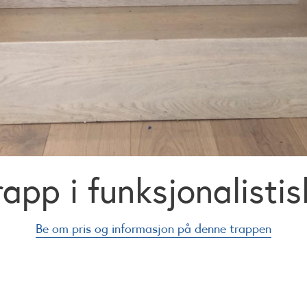
rapp i funksjonalistisk
Be om pris og informasjon på denne trappen