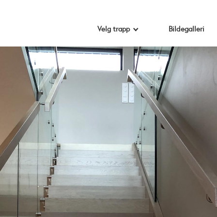
Velg trapp
Bildegalleri