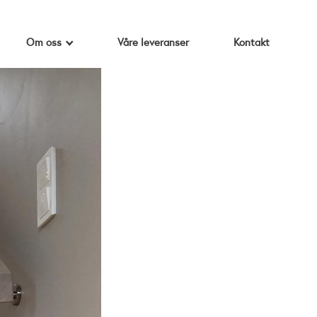
Om oss
Våre leveranser
Kontakt