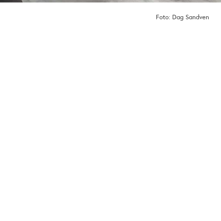
Foto: Dag Sandven