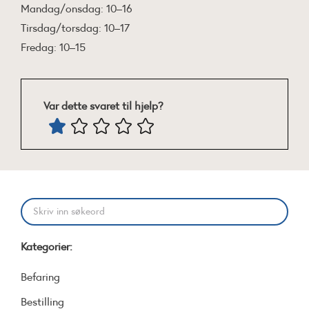
Mandag/onsdag: 10–16
Tirsdag/torsdag: 10–17
Fredag: 10–15
Var dette svaret til hjelp?
Kategorier:
Befaring
Bestilling