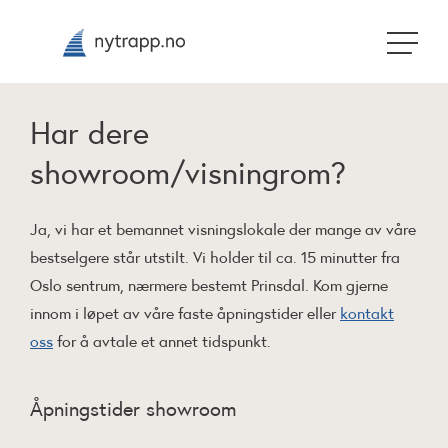
Har dere
showroom/visningrom?
Ja, vi har et bemannet visningslokale der mange av våre
bestselgere står utstilt. Vi holder til ca. 15 minutter fra
Oslo sentrum, nærmere bestemt Prinsdal. Kom gjerne
innom i løpet av våre faste åpningstider eller
kontakt
oss
for å avtale et annet tidspunkt.
Åpningstider showroom