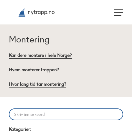
Montering
Kan dere montere i hele Norge?
Hvem monterer trappen?
Hvor lang tid tar montering?
Kategorier: