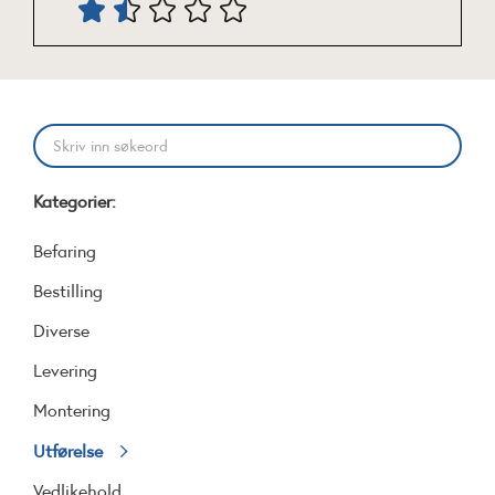
Kategorier:
Befaring
Bestilling
Diverse
Levering
Montering
Utførelse
Vedlikehold