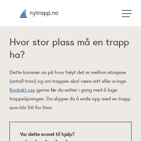
Hvor stor plass må en trapp
ha?
Dette kommer an på hvor høyt det er mellom etasjene
(antall trinn) og om trappen skal være rett eller svinge.
Kontakt oss
gjerne før du setter i gang med å lage
trappeåpningen. Da slipper du å ende opp med en trapp
som blir litt for liten.
Var dette svaret til hjelp?