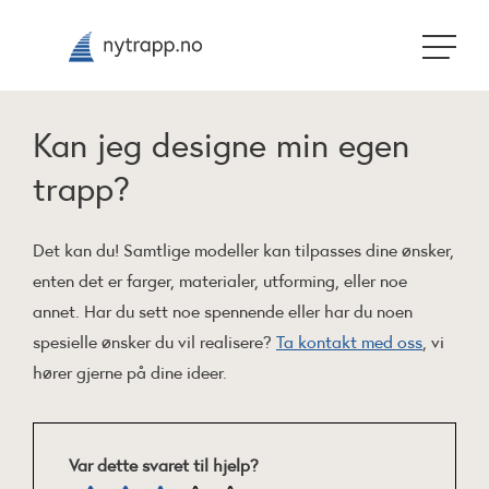
Kan jeg designe min egen
trapp?
Det kan du! Samtlige modeller kan tilpasses dine ønsker,
enten det er farger, materialer, utforming, eller noe
annet. Har du sett noe spennende eller har du noen
spesielle ønsker du vil realisere?
Ta kontakt med oss
, vi
hører gjerne på dine ideer.
Var dette svaret til hjelp?