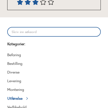
Kategorier:
Befaring
Bestilling
Diverse
Levering
Montering
Utførelse
Vedlikehold