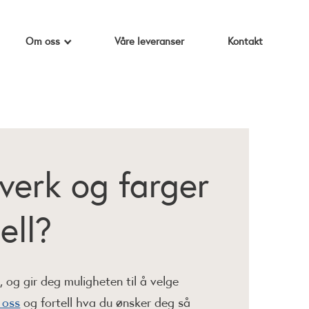
Om oss
Våre leveranser
Kontakt
verk og farger
ell?
 og gir deg muligheten til å velge
 oss
og fortell hva du ønsker deg så