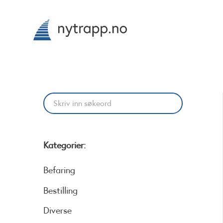
Kategorier:
Befaring
Bestilling
Diverse