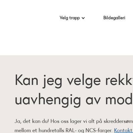
Velg trapp
Bildegalleri
Kan jeg velge rekk
uavhengig av mod
Ja, det kan du! Hos oss lager vi alt på skreddersøm,
mellom et hundretalls RAL- og NCS-farger.
Kontakt