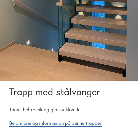
Trapp med stålvanger
Trinn i heltre eik og glassrekkverk
Be om pris og informasjon på denne trappen