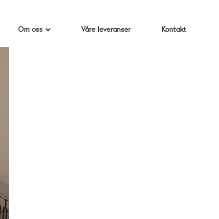
Om oss
Våre leveranser
Kontakt