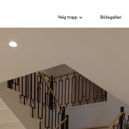
Velg trapp
Bildegalleri