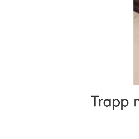
Trapp m