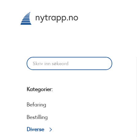
Kategorier:
Befaring
Bestilling
Diverse