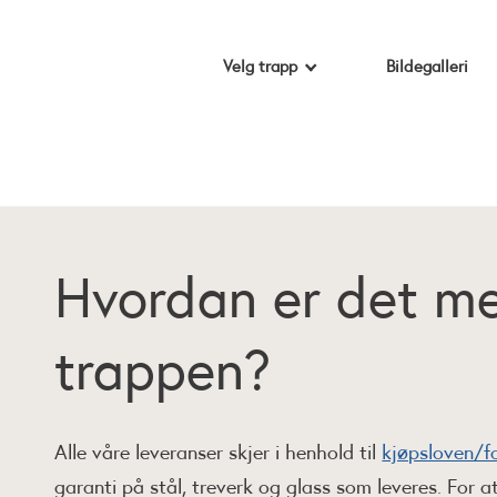
Velg trapp
Bildegalleri
Hvordan er det me
trappen?
Alle våre leveranser skjer i henhold til
kjøpsloven/f
garanti på stål, treverk og glass som leveres. For 